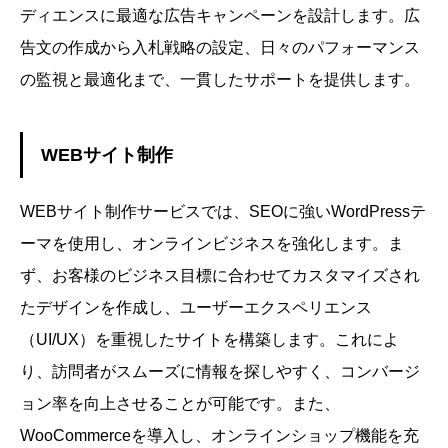
ディエンスに最適な広告キャンペーンを設計します。広
告文の作成から入札戦略の設定、日々のパフォーマンス
の監視と最適化まで、一貫したサポートを提供します。
WEBサイト制作
WEBサイト制作サービスでは、SEOに強いWordPressテ
ーマを使用し、オンラインビジネスを強化します。ま
ず、お客様のビジネス目標に合わせてカスタマイズされ
たデザインを作成し、ユーザーエクスペリエンス
（UI/UX）を重視したサイトを構築します。これによ
り、訪問者がスムーズに情報を探しやすく、コンバージ
ョン率を向上させることが可能です。また、
WooCommerceを導入し、オンラインショップ機能を充