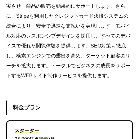
実させ、商品の販売を効果的にサポートします。さら
に、Stripeを利用したクレジットカード決済システムの
統合により、安全で迅速な支払いを実現します。モバイ
ル対応のレスポンシブデザインを採用し、すべてのデバ
イスで優れた閲覧体験を提供します。SEO対策も徹底
し、検索エンジンでの露出を高め、ターゲット顧客のリ
ーチを拡大します。トータルでビジネスの成長をサポー
トするWEBサイト制作サービスを提供します。
料金プラン
スターター