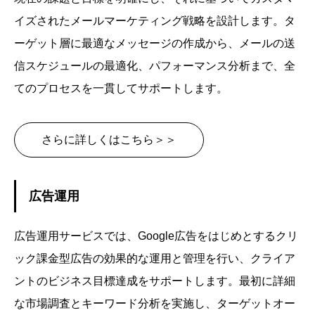
イズされたメールマーケティング戦略を設計します。タ
ーゲット層に最適なメッセージの作成から、メールの送
信スケジュールの最適化、パフォーマンス分析まで、全
てのプロセスを一貫してサポートします。
さらに詳しくはこちら＞＞
広告運用
広告運用サービスでは、Google広告をはじめとするクリ
ック課金型広告の効果的な運用と管理を行い、クライア
ントのビジネス目標達成をサポートします。最初に詳細
な市場調査とキーワード分析を実施し、ターゲットオー