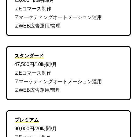
25,000円/5時間/月
☑Eコマース制作
☑マーケティングオートメーション運用
☑WEB広告運用/管理
スタンダード
47,500円/10時間/月
☑Eコマース制作
☑マーケティングオートメーション運用
☑WEB広告運用/管理
プレミアム
90,000円/20時間/月