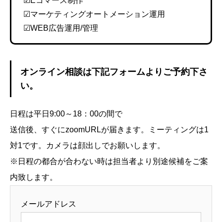
☑Eコマース制作
☑マーケティングオートメーション運用
☑WEB広告運用/管理
オンライン相談は下記フォームよりご予約下さ
い。
日程は平日9:00～18：00の間で
送信後、すぐにzoomURLが届きます。ミーティングは1
対1です。カメラは顔出しでお願いします。
※日程の都合が合わない時は担当者より別途候補をご案
内致します。
メールアドレス