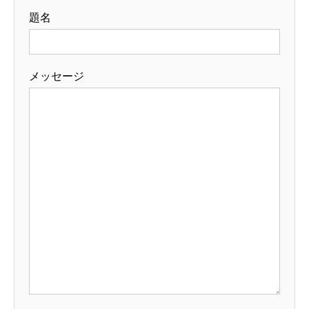
題名
メッセージ