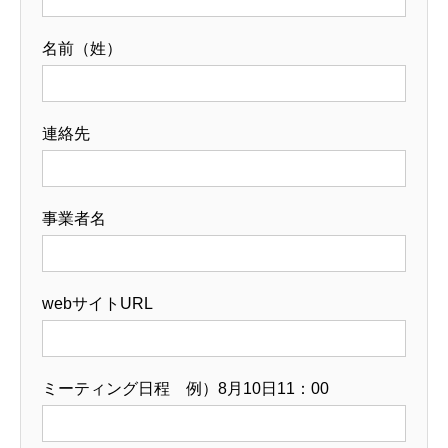
名前（姓）
連絡先
事業者名
webサイトURL
ミーティング日程 例）8月10日11：00