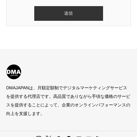
DMAJAPANは、月額定額制でデジタルマーケティングサービス
を提供する代理店です。高品質でありながら手頃な価格のサービ
スを提供することによって、企業のオンラインパフォーマンスの
向上を支援します。