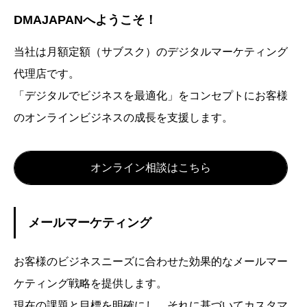
DMAJAPANへようこそ！
当社は月額定額（サブスク）のデジタルマーケティング
代理店です。
「デジタルでビジネスを最適化」をコンセプトにお客様
のオンラインビジネスの成長を支援します。
オンライン相談はこちら
メールマーケティング
お客様のビジネスニーズに合わせた効果的なメールマー
ケティング戦略を提供します。
現在の課題と目標を明確にし、それに基づいてカスタマ