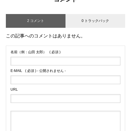
2 コメント
0 トラックバック
この記事へのコメントはありません。
名前（例：山田 太郎）
( 必須 )
E-MAIL
( 必須 ) - 公開されません -
URL