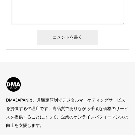
DMAJAPANは、月額定額制でデジタルマーケティングサービス
を提供する代理店です。高品質でありながら手頃な価格のサービ
スを提供することによって、企業のオンラインパフォーマンスの
向上を支援します。