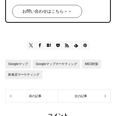
お問い合わせはこちら＞＞







Googleマップ
Googleマップマーケティング
MEO対策
飲食店マーケティング
前の記事
次の記事
コメント