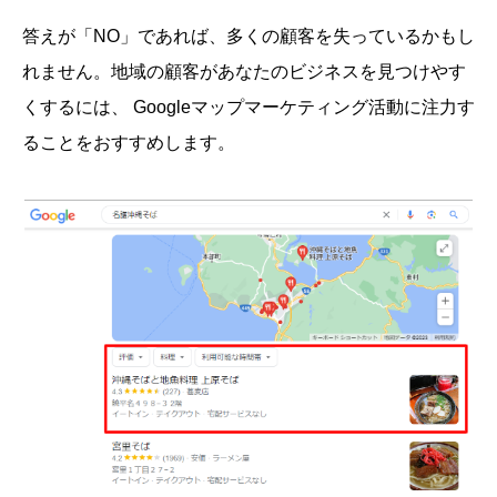
答えが「NO」であれば、多くの顧客を失っているかもし
れません。地域の顧客があなたのビジネスを見つけやす
くするには、 Googleマップマーケティング活動に注力す
ることをおすすめします。