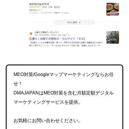
MEO対策/Googleマップマーケティングならお任
せ！
DMAJAPANはMEO対策を含む月額定額デジタル
マーケティングサービスを提供。
お気軽にお問い合わせください。