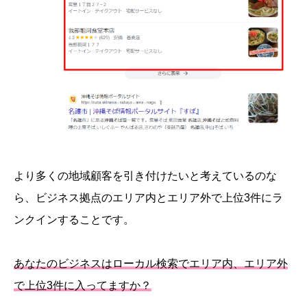
より多くの地域顧客を引き付けたいと考えているのな
ら、ビジネス拠点のエリア内とエリア外で上位3件にラ
ンクインすることです。
あなたのビジネスはローカル検索でエリア内、エリア外
で上位3件に入ってますか？