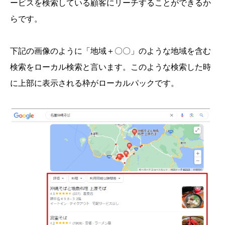
ービスを検索している顧客にリーチすることができるか
らです。
下記の画像のように「地域＋〇〇」のような地域を含む
検索をローカル検索と言います。このような検索した時
に上部に表示される枠がローカルパックです。